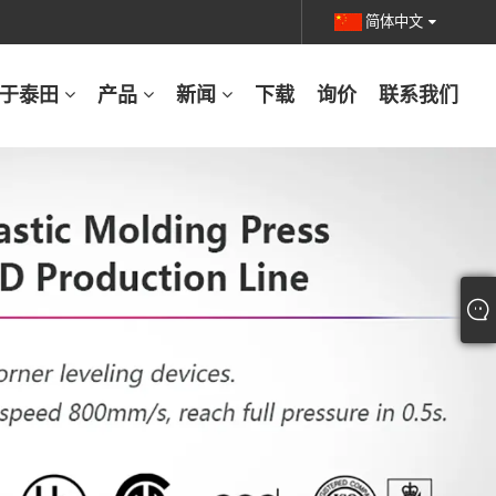
简体中文
于泰田
产品
新闻
下载
询价
联系我们