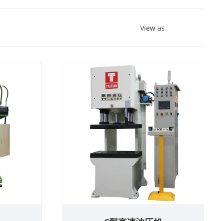
View as