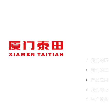
关于泰田
我们的历
我们的工
产品应用
我们的证
生产设备