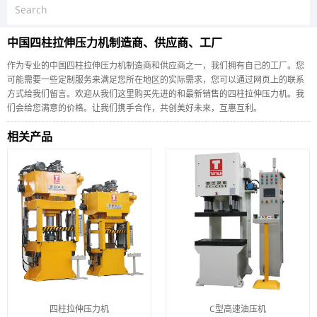
中国四柱拉伸压力机制造商、供应商、工厂
作为专业的中国四柱拉伸压力机制造商和供应商之一，我们拥有自己的工厂。您
可能需要一些定制服务来满足您所在地区的实际需求，您可以通过网页上的联系
方式给我们留言。欢迎从我们这里购买先进的和最新销售的四柱拉伸压力机。我
们会给您满意的价格。让我们携手合作，共创美好未来，互惠互利。
相关产品
四柱拉伸压力机
C型高速油压机