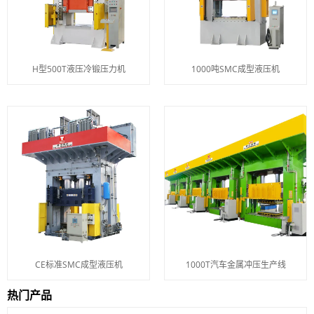
H型500T液压冷锻压力机
1000吨SMC成型液压机
CE标准SMC成型液压机
1000T汽车金属冲压生产线
热门产品