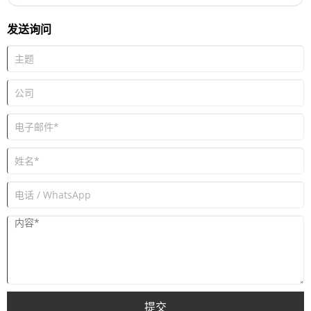
料还需要耐用，能够承受极端温度、振动和外部冲击。
发送询问
提交