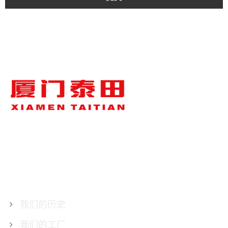
关于泰田
我们的历史
我们的工厂