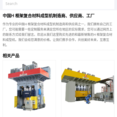
中国H 框架复合材料成型机制造商、供应商、工厂
作为专业的中国H 框架复合材料成型机制造商和供应商之一，我们拥有自己的工
厂。您可能需要一些定制服务来满足您所在地区的实际需求，您可以通过网页上
的联系方式给我们留言。欢迎从我们这里购买先进的和最新销售的H 框架复合材
料成型机。我们会给您满意的价格。让我们携手合作，共创美好未来，互惠互
利。
相关产品