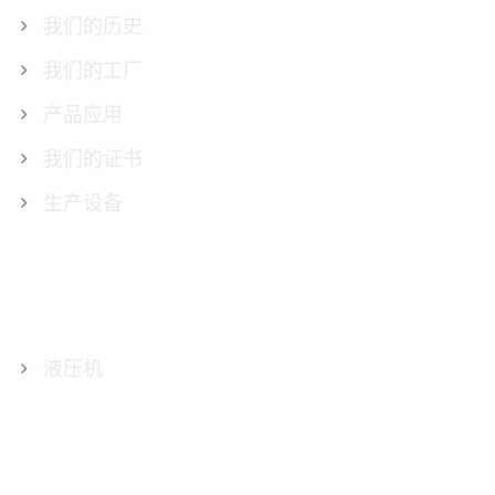
我们的历史
我们的工厂
产品应用
我们的证书
生产设备
产品
液压机
联系我们