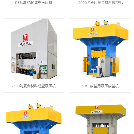
CE标准SMC成型液压机
5000吨液压复合材料成型机
2500吨复合材料成型液压机
SMC成型用液压成型机