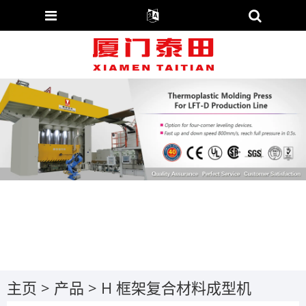
主页
>
产品
>
H 框架复合材料成型机