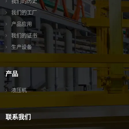
我们的历史
我们的工厂
产品应用
我们的证书
生产设备
产品
液压机
联系我们