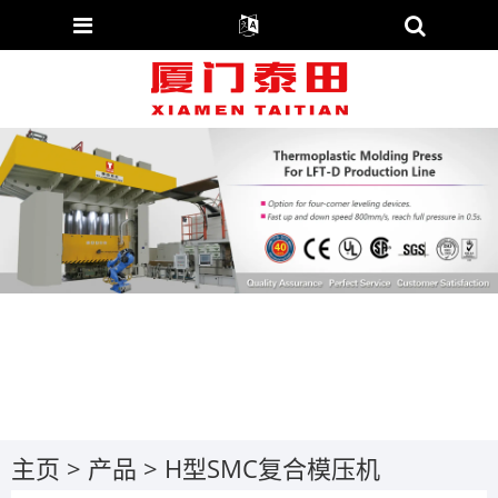
主页
>
产品
>
H型SMC复合模压机