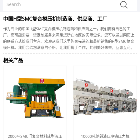
中国H型SMC复合模压机制造商、供应商、工厂
作为专业的中国H型SMC复合模压机制造商和供应商之一，我们拥有自己的工
厂。您可能需要一些定制服务来满足您所在地区的实际需求，您可以通过网页上
的联系方式给我们留言。欢迎从我们这里购买先进的和最新销售的H型SMC复合
模压机。我们会给您满意的价格。让我们携手合作，共创美好未来，互惠互利。
相关产品
2000吨SMC门复合材料成型液压
10000吨轮毂液压冷锻压力机