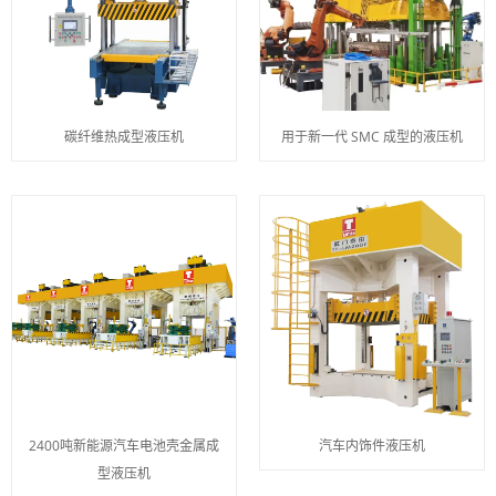
碳纤维热成型液压机
用于新一代 SMC 成型的液压机
2400吨新能源汽车电池壳金属成
汽车内饰件液压机
型液压机