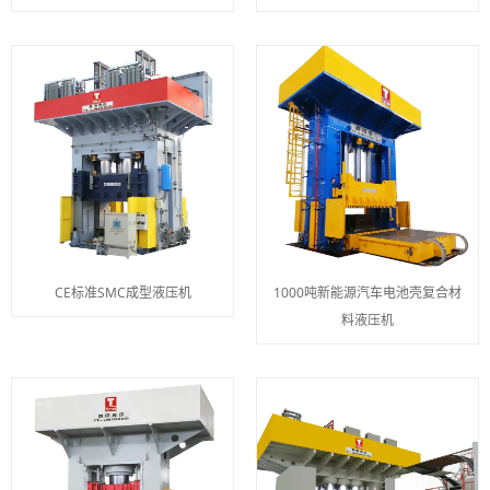
CE标准SMC成型液压机
1000吨新能源汽车电池壳复合材
料液压机