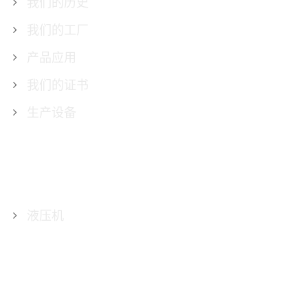
我们的历史
我们的工厂
产品应用
我们的证书
生产设备
产品
液压机
联系我们