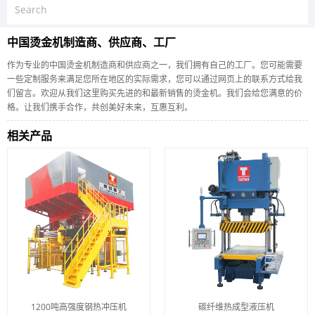
中国烫金机制造商、供应商、工厂
作为专业的中国烫金机制造商和供应商之一，我们拥有自己的工厂。您可能需要
一些定制服务来满足您所在地区的实际需求，您可以通过网页上的联系方式给我
们留言。欢迎从我们这里购买先进的和最新销售的烫金机。我们会给您满意的价
格。让我们携手合作，共创美好未来，互惠互利。
相关产品
1200吨高强度钢热冲压机
碳纤维热成型液压机