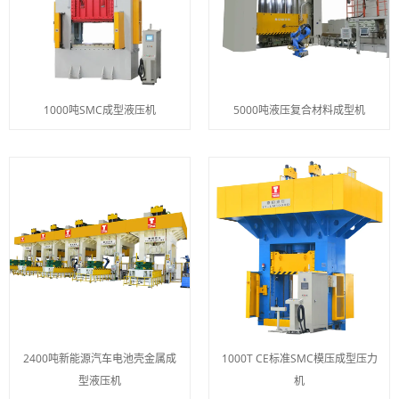
1000吨SMC成型液压机
5000吨液压复合材料成型机
2400吨新能源汽车电池壳金属成
1000T CE标准SMC模压成型压力
型液压机
机