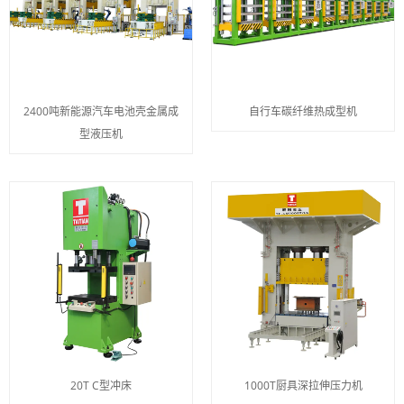
2400吨新能源汽车电池壳金属成
自行车碳纤维热成型机
型液压机
20T C型冲床
1000T厨具深拉伸压力机