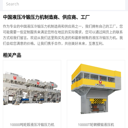
中国液压冷锻压力机制造商、供应商、工厂
作为专业的中国液压冷锻压力机制造商和供应商之一，我们拥有自己的工厂。您
可能需要一些定制服务来满足您所在地区的实际需求，您可以通过网页上的联系
方式给我们留言。欢迎从我们这里购买先进的和最新销售的液压冷锻压力机。我
们会给您满意的价格。让我们携手合作，共创美好未来，互惠互利。
相关产品
10000吨轮毂液压冷锻压力机
10000T轮辋模锻液压机