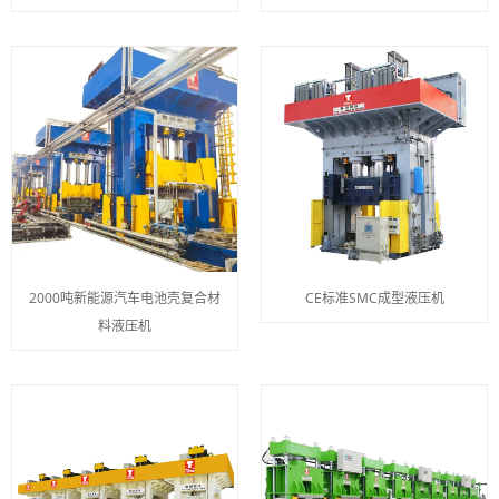
2000吨新能源汽车电池壳复合材
CE标准SMC成型液压机
料液压机