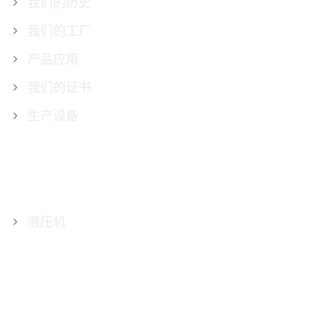
我们的历史
我们的工厂
产品应用
我们的证书
生产设备
产品
液压机
联系我们