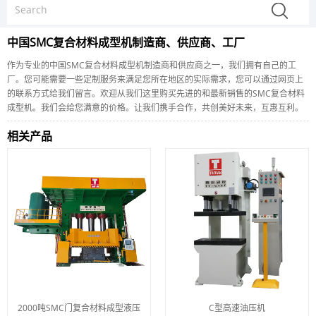
中国SMC复合材料成型机制造商、供应商、工厂
作为专业的中国SMC复合材料成型机制造商和供应商之一，我们拥有自己的工
厂。您可能需要一些定制服务来满足您所在地区的实际需求，您可以通过网页上
的联系方式给我们留言。欢迎从我们这里购买先进的和最新销售的SMC复合材料
成型机。我们会给您满意的价格。让我们携手合作，共创美好未来，互惠互利。
相关产品
2000吨SMC门复合材料成型液压
C型高速油压机