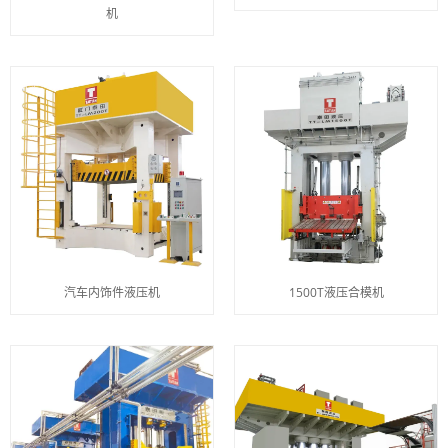
机
汽车内饰件液压机
1500T液压合模机