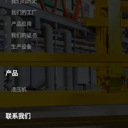
我们的历史
我们的工厂
产品应用
我们的证书
生产设备
产品
液压机
联系我们