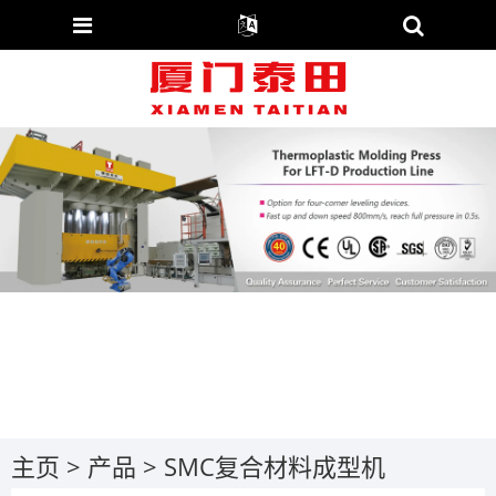
主页
>
产品
>
SMC复合材料成型机