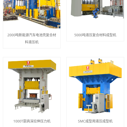
2000吨新能源汽车电池壳复合材
5000吨液压复合材料成型机
料液压机
1000T厨具深拉伸压力机
SMC成型用液压成型机