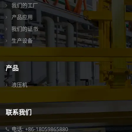
我们的工厂
产品应用
我们的证书
生产设备
产品
液压机
联系我们
电话: +86-18059865880