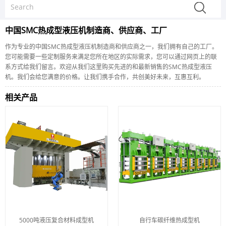
中国SMC热成型液压机制造商、供应商、工厂
作为专业的中国SMC热成型液压机制造商和供应商之一，我们拥有自己的工厂。
您可能需要一些定制服务来满足您所在地区的实际需求，您可以通过网页上的联
系方式给我们留言。欢迎从我们这里购买先进的和最新销售的SMC热成型液压
机。我们会给您满意的价格。让我们携手合作，共创美好未来，互惠互利。
相关产品
5000吨液压复合材料成型机
自行车碳纤维热成型机