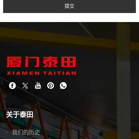
提交
关于泰田
我们的历史