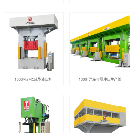
1000吨SMC成型液压机
1000T汽车金属冲压生产线