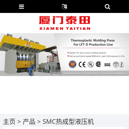
主页
>
产品
>
SMC热成型液压机