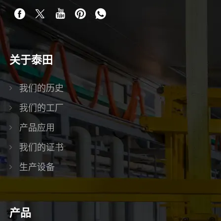
关于泰田
我们的历史
我们的工厂
产品应用
我们的证书
生产设备
产品