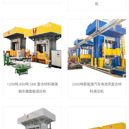
机
1200吨 800吨 SMC复合材料玻璃
2000吨新能源汽车电池壳复合材
钢水箱面板液压机
料液压机