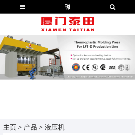
主页
>
产品
>
液压机