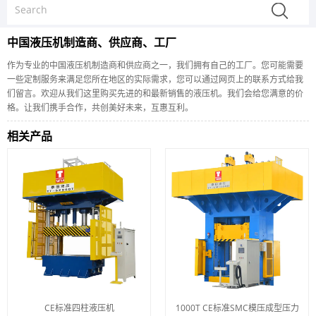
中国液压机制造商、供应商、工厂
作为专业的中国液压机制造商和供应商之一，我们拥有自己的工厂。您可能需要
一些定制服务来满足您所在地区的实际需求，您可以通过网页上的联系方式给我
们留言。欢迎从我们这里购买先进的和最新销售的液压机。我们会给您满意的价
格。让我们携手合作，共创美好未来，互惠互利。
相关产品
CE标准四柱液压机
1000T CE标准SMC模压成型压力